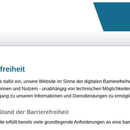
freiheit
 dafür ein, unsere Website im Sinne der digitalen Barrierefreihe
:innen und Nutzern - unabhängig von technischen Möglichkeite
ang zu unseren Informationen und Dienstleistungen zu ermögl
Stand der Barrierefreiheit
e erfüllt bereits viele grundlegende Anforderungen an eine barr