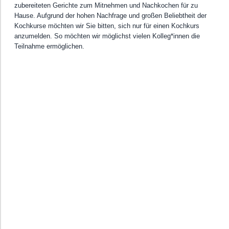
zubereiteten Gerichte zum Mitnehmen und Nachkochen für zu
Hause. Aufgrund der hohen Nachfrage und großen Beliebtheit der
Kochkurse möchten wir Sie bitten, sich nur für einen Kochkurs
anzumelden. So möchten wir möglichst vielen Kolleg*innen die
Teilnahme ermöglichen.