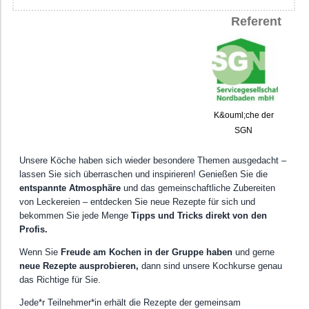
Referent
K&ouml;che der
SGN
Unsere Köche haben sich wieder besondere Themen ausgedacht –
lassen Sie sich überraschen und inspirieren! Genießen Sie die
entspannte Atmosphäre
und das gemeinschaftliche Zubereiten
von Leckereien – entdecken Sie neue Rezepte für sich und
bekommen Sie jede Menge
Tipps und Tricks direkt von den
Profis.
Wenn Sie
Freude am Kochen in der Gruppe haben
und gerne
neue Rezepte ausprobieren,
dann sind unsere Kochkurse genau
das Richtige für Sie.
Jede*r Teilnehmer*in erhält die Rezepte der gemeinsam